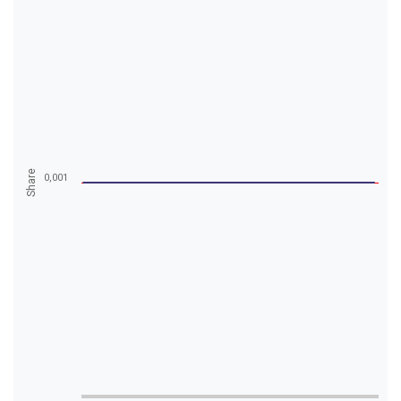
Share
0,001