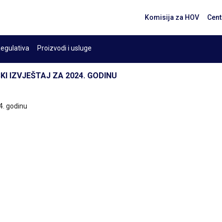
Komisija za HOV
Cent
egulativa
Proizvodi i usluge
KI IZVJEŠTAJ ZA 2024. GODINU
4. godinu