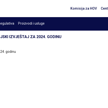
Komisija za HOV
Cent
egulativa
Proizvodi i usluge
JSKI IZVJEŠTAJ ZA 2024. GODINU
024. godinu