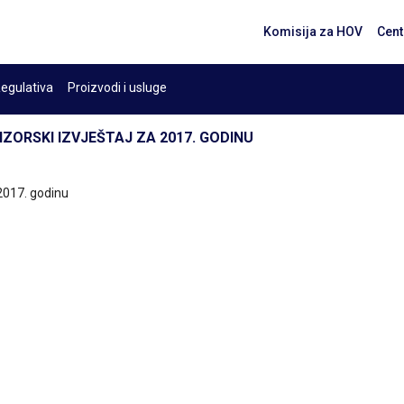
Komisija za HOV
Cent
egulativa
Proizvodi i usluge
IZORSKI IZVJEŠTAJ ZA 2017. GODINU
 2017. godinu