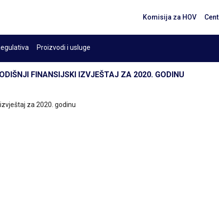
Komisija za HOV
Cent
egulativa
Proizvodi i usluge
DIŠNJI FINANSIJSKI IZVJEŠTAJ ZA 2020. GODINU
 izvještaj za 2020. godinu