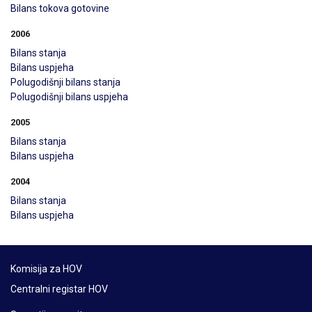
Bilans tokova gotovine
2006
Bilans stanja
Bilans uspjeha
Polugodišnji bilans stanja
Polugodišnji bilans uspjeha
2005
Bilans stanja
Bilans uspjeha
2004
Bilans stanja
Bilans uspjeha
Komisija za HOV
Centralni registar HOV