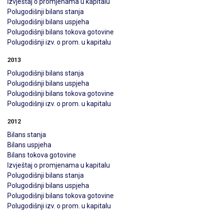
Izvještaj o promjenama u kapitalu
Polugodišnji bilans stanja
Polugodišnji bilans uspjeha
Polugodišnji bilans tokova gotovine
Polugodišnji izv. o prom. u kapitalu
2013
Polugodišnji bilans stanja
Polugodišnji bilans uspjeha
Polugodišnji bilans tokova gotovine
Polugodišnji izv. o prom. u kapitalu
2012
Bilans stanja
Bilans uspjeha
Bilans tokova gotovine
Izvještaj o promjenama u kapitalu
Polugodišnji bilans stanja
Polugodišnji bilans uspjeha
Polugodišnji bilans tokova gotovine
Polugodišnji izv. o prom. u kapitalu