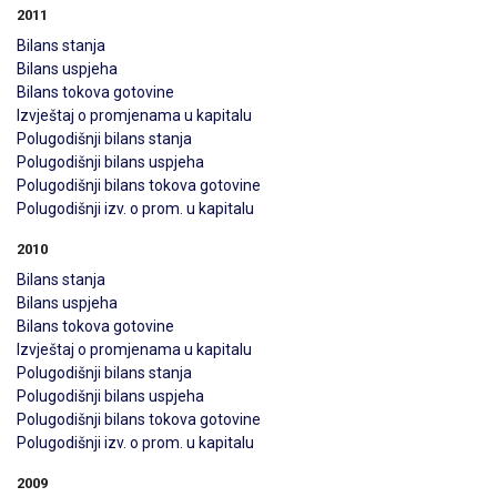
2011
Bilans stanja
Bilans uspjeha
Bilans tokova gotovine
Izvještaj o promjenama u kapitalu
Polugodišnji bilans stanja
Polugodišnji bilans uspjeha
Polugodišnji bilans tokova gotovine
Polugodišnji izv. o prom. u kapitalu
2010
Bilans stanja
Bilans uspjeha
Bilans tokova gotovine
Izvještaj o promjenama u kapitalu
Polugodišnji bilans stanja
Polugodišnji bilans uspjeha
Polugodišnji bilans tokova gotovine
Polugodišnji izv. o prom. u kapitalu
2009