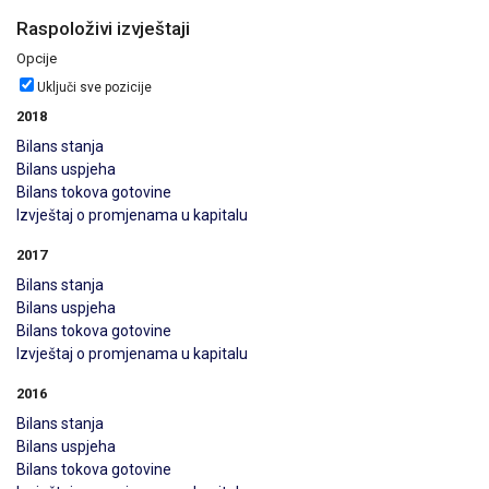
Raspoloživi izvještaji
Opcije
Uključi sve pozicije
2018
Bilans stanja
Bilans uspjeha
Bilans tokova gotovine
Izvještaj o promjenama u kapitalu
2017
Bilans stanja
Bilans uspjeha
Bilans tokova gotovine
Izvještaj o promjenama u kapitalu
2016
Bilans stanja
Bilans uspjeha
Bilans tokova gotovine