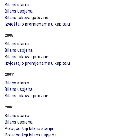
Bilans stanja
Bilans uspjeha
Bilans tokova gotovine
Izvještaj o promjenama u kapitalu
2008
Bilans stanja
Bilans uspjeha
Bilans tokova gotovine
Izvještaj o promjenama u kapitalu
2007
Bilans stanja
Bilans uspjeha
Bilans tokova gotovine
2006
Bilans stanja
Bilans uspjeha
Polugodišnji bilans stanja
Polugodišnji bilans uspjeha