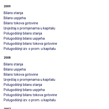
2009
Bilans stanja
Bilans uspjeha
Bilans tokova gotovine
Izvještaj o promjenama u kapitalu
Polugodišnji bilans stanja
Polugodišnji bilans uspjeha
Polugodišnji bilans tokova gotovine
Polugodišnji izv. o prom. u kapitalu
2008
Bilans stanja
Bilans uspjeha
Bilans tokova gotovine
Izvještaj o promjenama u kapitalu
Polugodišnji bilans stanja
Polugodišnji bilans uspjeha
Polugodišnji bilans tokova gotovine
Polugodišnji izv. o prom. u kapitalu
2007