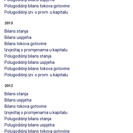
Polugodišnji bilans tokova gotovine
Polugodišnji izv. o prom. u kapitalu
2013
Bilans stanja
Bilans uspjeha
Bilans tokova gotovine
Izvještaj o promjenama u kapitalu
Polugodišnji bilans stanja
Polugodišnji bilans uspjeha
Polugodišnji bilans tokova gotovine
Polugodišnji izv. o prom. u kapitalu
2012
Bilans stanja
Bilans uspjeha
Bilans tokova gotovine
Izvještaj o promjenama u kapitalu
Polugodišnji bilans stanja
Polugodišnji bilans uspjeha
Polugodišnji bilans tokova gotovine