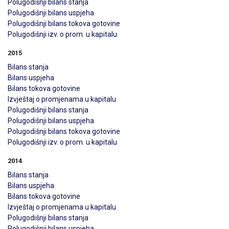
Polugodišnji bilans stanja
Polugodišnji bilans uspjeha
Polugodišnji bilans tokova gotovine
Polugodišnji izv. o prom. u kapitalu
2015
Bilans stanja
Bilans uspjeha
Bilans tokova gotovine
Izvještaj o promjenama u kapitalu
Polugodišnji bilans stanja
Polugodišnji bilans uspjeha
Polugodišnji bilans tokova gotovine
Polugodišnji izv. o prom. u kapitalu
2014
Bilans stanja
Bilans uspjeha
Bilans tokova gotovine
Izvještaj o promjenama u kapitalu
Polugodišnji bilans stanja
Polugodišnji bilans uspjeha