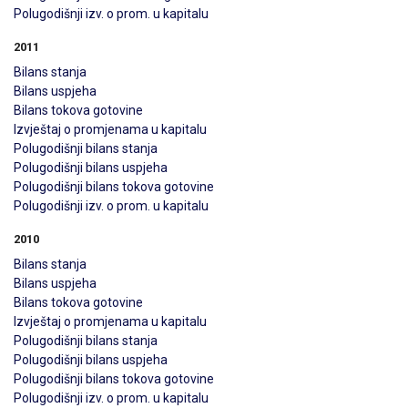
Polugodišnji izv. o prom. u kapitalu
2011
Bilans stanja
Bilans uspjeha
Bilans tokova gotovine
Izvještaj o promjenama u kapitalu
Polugodišnji bilans stanja
Polugodišnji bilans uspjeha
Polugodišnji bilans tokova gotovine
Polugodišnji izv. o prom. u kapitalu
2010
Bilans stanja
Bilans uspjeha
Bilans tokova gotovine
Izvještaj o promjenama u kapitalu
Polugodišnji bilans stanja
Polugodišnji bilans uspjeha
Polugodišnji bilans tokova gotovine
Polugodišnji izv. o prom. u kapitalu