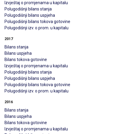
Izvještaj o promjenama u kapitalu
Polugodišnji bilans stanja
Polugodišnji bilans uspjeha
Polugodišnji bilans tokova gotovine
Polugodišnji izv. o prom. u kapitalu
2017
Bilans stanja
Bilans uspjeha
Bilans tokova gotovine
Izvještaj o promjenama u kapitalu
Polugodišnji bilans stanja
Polugodišnji bilans uspjeha
Polugodišnji bilans tokova gotovine
Polugodišnji izv. o prom. u kapitalu
2016
Bilans stanja
Bilans uspjeha
Bilans tokova gotovine
Izvještaj o promjenama u kapitalu