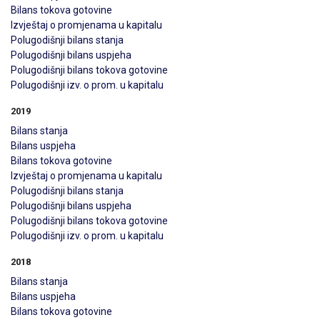
Bilans tokova gotovine
Izvještaj o promjenama u kapitalu
Polugodišnji bilans stanja
Polugodišnji bilans uspjeha
Polugodišnji bilans tokova gotovine
Polugodišnji izv. o prom. u kapitalu
2019
Bilans stanja
Bilans uspjeha
Bilans tokova gotovine
Izvještaj o promjenama u kapitalu
Polugodišnji bilans stanja
Polugodišnji bilans uspjeha
Polugodišnji bilans tokova gotovine
Polugodišnji izv. o prom. u kapitalu
2018
Bilans stanja
Bilans uspjeha
Bilans tokova gotovine