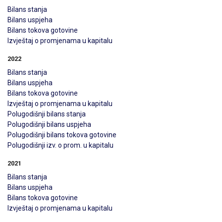
Bilans stanja
Bilans uspjeha
Bilans tokova gotovine
Izvještaj o promjenama u kapitalu
2022
Bilans stanja
Bilans uspjeha
Bilans tokova gotovine
Izvještaj o promjenama u kapitalu
Polugodišnji bilans stanja
Polugodišnji bilans uspjeha
Polugodišnji bilans tokova gotovine
Polugodišnji izv. o prom. u kapitalu
2021
Bilans stanja
Bilans uspjeha
Bilans tokova gotovine
Izvještaj o promjenama u kapitalu