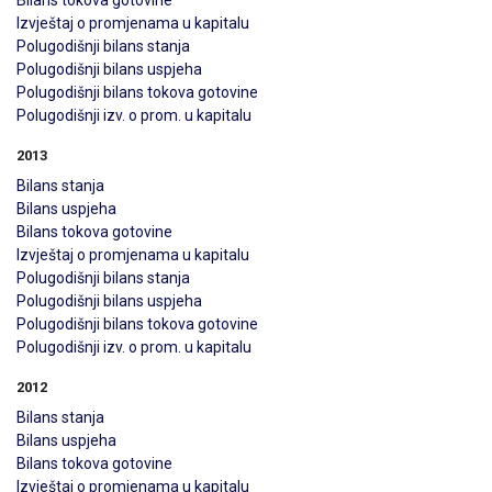
Bilans tokova gotovine
Izvještaj o promjenama u kapitalu
Polugodišnji bilans stanja
Polugodišnji bilans uspjeha
Polugodišnji bilans tokova gotovine
Polugodišnji izv. o prom. u kapitalu
2013
Bilans stanja
Bilans uspjeha
Bilans tokova gotovine
Izvještaj o promjenama u kapitalu
Polugodišnji bilans stanja
Polugodišnji bilans uspjeha
Polugodišnji bilans tokova gotovine
Polugodišnji izv. o prom. u kapitalu
2012
Bilans stanja
Bilans uspjeha
Bilans tokova gotovine
Izvještaj o promjenama u kapitalu