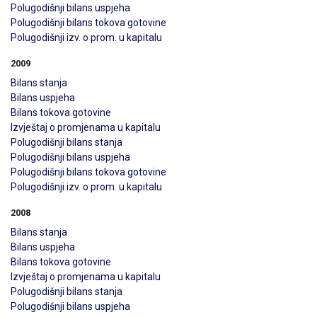
Polugodišnji bilans uspjeha
Polugodišnji bilans tokova gotovine
Polugodišnji izv. o prom. u kapitalu
2009
Bilans stanja
Bilans uspjeha
Bilans tokova gotovine
Izvještaj o promjenama u kapitalu
Polugodišnji bilans stanja
Polugodišnji bilans uspjeha
Polugodišnji bilans tokova gotovine
Polugodišnji izv. o prom. u kapitalu
2008
Bilans stanja
Bilans uspjeha
Bilans tokova gotovine
Izvještaj o promjenama u kapitalu
Polugodišnji bilans stanja
Polugodišnji bilans uspjeha