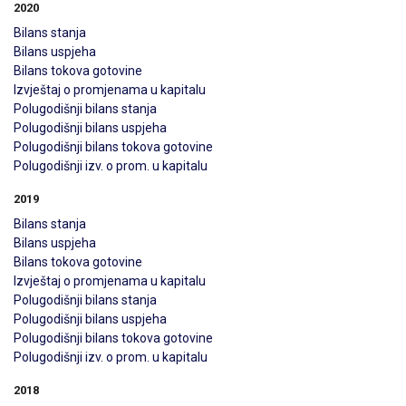
2020
Bilans stanja
Bilans uspjeha
Bilans tokova gotovine
Izvještaj o promjenama u kapitalu
Polugodišnji bilans stanja
Polugodišnji bilans uspjeha
Polugodišnji bilans tokova gotovine
Polugodišnji izv. o prom. u kapitalu
2019
Bilans stanja
Bilans uspjeha
Bilans tokova gotovine
Izvještaj o promjenama u kapitalu
Polugodišnji bilans stanja
Polugodišnji bilans uspjeha
Polugodišnji bilans tokova gotovine
Polugodišnji izv. o prom. u kapitalu
2018