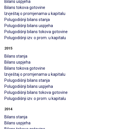
Bilans uspjeha
Bilans tokova gotovine
Izvještaj o promjenama u kapitalu
Polugodišnji bilans stanja
Polugodišnji bilans uspjeha
Polugodišnji bilans tokova gotovine
Polugodišnji izv. o prom. u kapitalu
2015
Bilans stanja
Bilans uspjeha
Bilans tokova gotovine
Izvještaj o promjenama u kapitalu
Polugodišnji bilans stanja
Polugodišnji bilans uspjeha
Polugodišnji bilans tokova gotovine
Polugodišnji izv. o prom. u kapitalu
2014
Bilans stanja
Bilans uspjeha