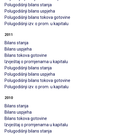
Polugodišnji bilans stanja
Polugodišnji bilans uspjeha
Polugodišnji bilans tokova gotovine
Polugodišnji izv. o prom. u kapitalu
2011
Bilans stanja
Bilans uspjeha
Bilans tokova gotovine
Izvještaj o promjenama u kapitalu
Polugodišnji bilans stanja
Polugodišnji bilans uspjeha
Polugodišnji bilans tokova gotovine
Polugodišnji izv. o prom. u kapitalu
2010
Bilans stanja
Bilans uspjeha
Bilans tokova gotovine
Izvještaj o promjenama u kapitalu
Polugodišnji bilans stanja