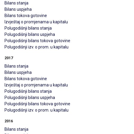
Bilans stanja
Bilans uspjeha
Bilans tokova gotovine
Izvještaj o promjenama u kapitalu
Polugodišnji bilans stanja
Polugodišnji bilans uspjeha
Polugodišnji bilans tokova gotovine
Polugodišnji izv. o prom. u kapitalu
2017
Bilans stanja
Bilans uspjeha
Bilans tokova gotovine
Izvještaj o promjenama u kapitalu
Polugodišnji bilans stanja
Polugodišnji bilans uspjeha
Polugodišnji bilans tokova gotovine
Polugodišnji izv. o prom. u kapitalu
2016
Bilans stanja