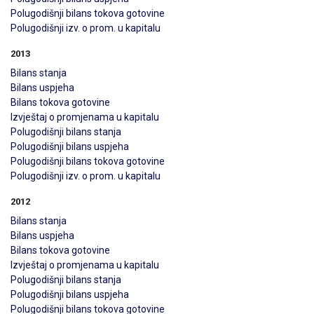
Polugodišnji bilans tokova gotovine
Polugodišnji izv. o prom. u kapitalu
2013
Bilans stanja
Bilans uspjeha
Bilans tokova gotovine
Izvještaj o promjenama u kapitalu
Polugodišnji bilans stanja
Polugodišnji bilans uspjeha
Polugodišnji bilans tokova gotovine
Polugodišnji izv. o prom. u kapitalu
2012
Bilans stanja
Bilans uspjeha
Bilans tokova gotovine
Izvještaj o promjenama u kapitalu
Polugodišnji bilans stanja
Polugodišnji bilans uspjeha
Polugodišnji bilans tokova gotovine