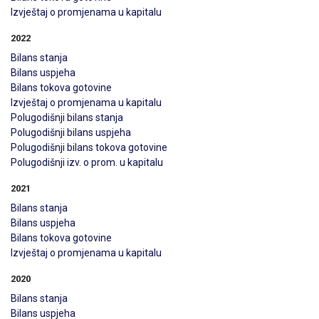
Izvještaj o promjenama u kapitalu
2022
Bilans stanja
Bilans uspjeha
Bilans tokova gotovine
Izvještaj o promjenama u kapitalu
Polugodišnji bilans stanja
Polugodišnji bilans uspjeha
Polugodišnji bilans tokova gotovine
Polugodišnji izv. o prom. u kapitalu
2021
Bilans stanja
Bilans uspjeha
Bilans tokova gotovine
Izvještaj o promjenama u kapitalu
2020
Bilans stanja
Bilans uspjeha