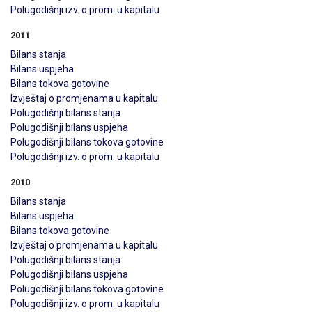
Polugodišnji izv. o prom. u kapitalu
2011
Bilans stanja
Bilans uspjeha
Bilans tokova gotovine
Izvještaj o promjenama u kapitalu
Polugodišnji bilans stanja
Polugodišnji bilans uspjeha
Polugodišnji bilans tokova gotovine
Polugodišnji izv. o prom. u kapitalu
2010
Bilans stanja
Bilans uspjeha
Bilans tokova gotovine
Izvještaj o promjenama u kapitalu
Polugodišnji bilans stanja
Polugodišnji bilans uspjeha
Polugodišnji bilans tokova gotovine
Polugodišnji izv. o prom. u kapitalu