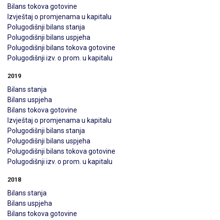
Bilans tokova gotovine
Izvještaj o promjenama u kapitalu
Polugodišnji bilans stanja
Polugodišnji bilans uspjeha
Polugodišnji bilans tokova gotovine
Polugodišnji izv. o prom. u kapitalu
2019
Bilans stanja
Bilans uspjeha
Bilans tokova gotovine
Izvještaj o promjenama u kapitalu
Polugodišnji bilans stanja
Polugodišnji bilans uspjeha
Polugodišnji bilans tokova gotovine
Polugodišnji izv. o prom. u kapitalu
2018
Bilans stanja
Bilans uspjeha
Bilans tokova gotovine