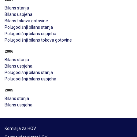
Bilans stanja
Bilans uspjeha
Bilans tokova gotovine
Polugodišnji bilans stanja
Polugodišnji bilans uspjeha
Polugodišnji bilans tokova gotovine
2006
Bilans stanja
Bilans uspjeha
Polugodišnji bilans stanja
Polugodišnji bilans uspjeha
2005
Bilans stanja
Bilans uspjeha
Komisija za HOV