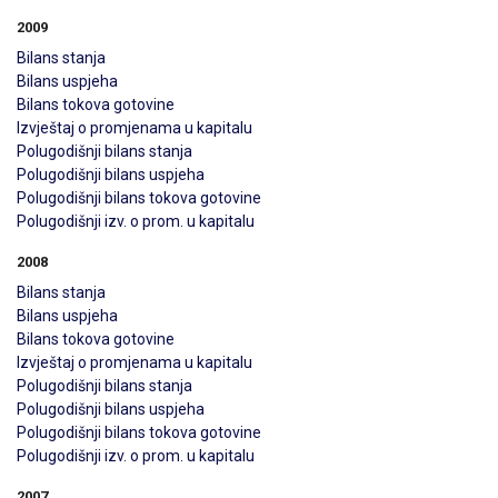
2009
Bilans stanja
Bilans uspjeha
Bilans tokova gotovine
Izvještaj o promjenama u kapitalu
Polugodišnji bilans stanja
Polugodišnji bilans uspjeha
Polugodišnji bilans tokova gotovine
Polugodišnji izv. o prom. u kapitalu
2008
Bilans stanja
Bilans uspjeha
Bilans tokova gotovine
Izvještaj o promjenama u kapitalu
Polugodišnji bilans stanja
Polugodišnji bilans uspjeha
Polugodišnji bilans tokova gotovine
Polugodišnji izv. o prom. u kapitalu
2007