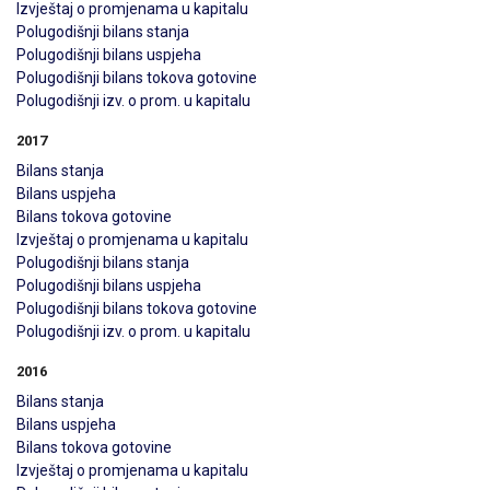
Izvještaj o promjenama u kapitalu
Polugodišnji bilans stanja
Polugodišnji bilans uspjeha
Polugodišnji bilans tokova gotovine
Polugodišnji izv. o prom. u kapitalu
2017
Bilans stanja
Bilans uspjeha
Bilans tokova gotovine
Izvještaj o promjenama u kapitalu
Polugodišnji bilans stanja
Polugodišnji bilans uspjeha
Polugodišnji bilans tokova gotovine
Polugodišnji izv. o prom. u kapitalu
2016
Bilans stanja
Bilans uspjeha
Bilans tokova gotovine
Izvještaj o promjenama u kapitalu