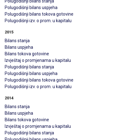
Polugodišnji bilans stanja
Polugodišnji bilans uspjeha
Polugodišnji bilans tokova gotovine
Polugodišnji izv. o prom. u kapitalu
2015
Bilans stanja
Bilans uspjeha
Bilans tokova gotovine
Izvještaj o promjenama u kapitalu
Polugodišnji bilans stanja
Polugodišnji bilans uspjeha
Polugodišnji bilans tokova gotovine
Polugodišnji izv. o prom. u kapitalu
2014
Bilans stanja
Bilans uspjeha
Bilans tokova gotovine
Izvještaj o promjenama u kapitalu
Polugodišnji bilans stanja
Polugodišnji bilans uspjeha