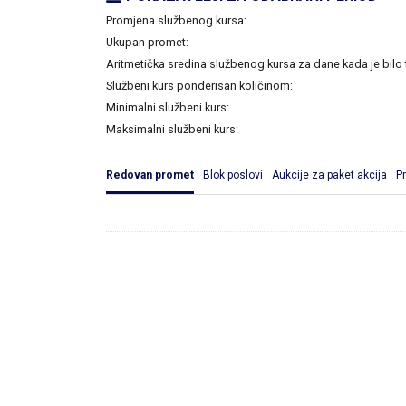
Promjena službenog kursa:
Ukupan promet:
Aritmetička sredina službenog kursa za dane kada je bilo 
Službeni kurs ponderisan količinom:
Minimalni službeni kurs:
Maksimalni službeni kurs:
Redovan promet
Blok poslovi
Aukcije za paket akcija
P