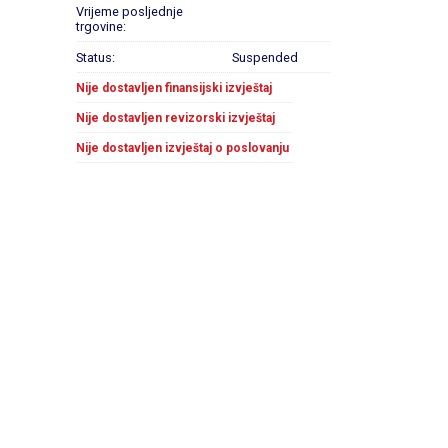
Vrijeme posljednje
trgovine:
Status:
Suspended
Nije dostavljen finansijski izvještaj
Nije dostavljen revizorski izvještaj
Nije dostavljen izvještaj o poslovanju