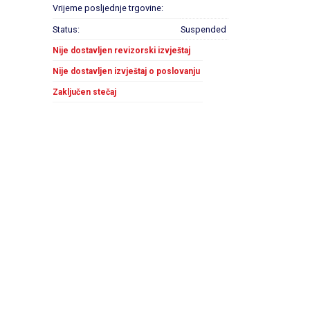
Vrijeme posljednje trgovine:
Status:
Suspended
Nije dostavljen revizorski izvještaj
Nije dostavljen izvještaj o poslovanju
Zaključen stečaj