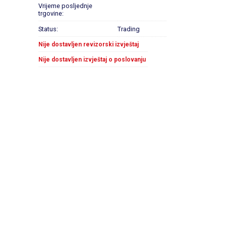
Vrijeme posljednje
trgovine:
Status:
Trading
Nije dostavljen revizorski izvještaj
Nije dostavljen izvještaj o poslovanju