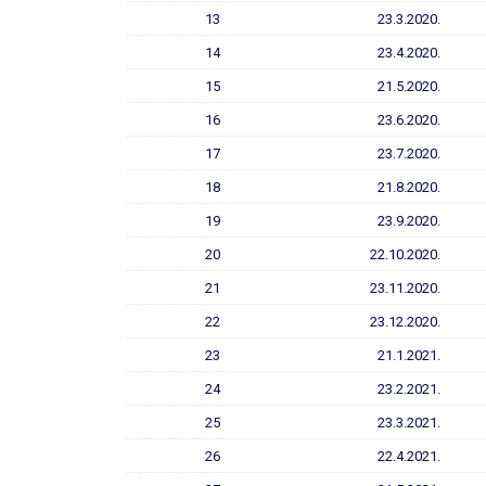
13
23.3.2020.
14
23.4.2020.
15
21.5.2020.
16
23.6.2020.
17
23.7.2020.
18
21.8.2020.
19
23.9.2020.
20
22.10.2020.
21
23.11.2020.
22
23.12.2020.
23
21.1.2021.
24
23.2.2021.
25
23.3.2021.
26
22.4.2021.