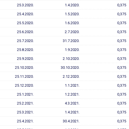
25.3.2020.
1.4.2020.
0,375
25.4.2020.
1.5.2020.
0,375
25.5.2020.
1.6.2020.
0,375
25.6.2020.
2.7.2020.
0,375
25.7.2020.
31.7.2020.
0,375
25.8.2020.
1.9.2020.
0,375
25.9.2020.
2.10.2020.
0,375
25.10.2020.
30.10.2020.
0,375
25.11.2020.
2.12.2020.
0,375
25.12.2020.
1.1.2021.
0,375
25.1.2021.
1.2.2021.
0,375
25.2.2021.
4.3.2021.
0,375
25.3.2021.
1.4.2021.
0,375
25.4.2021.
30.4.2021.
0,375