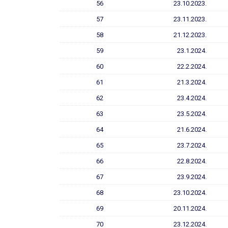
56
23.10.2023.
57
23.11.2023.
58
21.12.2023.
59
23.1.2024.
60
22.2.2024.
61
21.3.2024.
62
23.4.2024.
63
23.5.2024.
64
21.6.2024.
65
23.7.2024.
66
22.8.2024.
67
23.9.2024.
68
23.10.2024.
69
20.11.2024.
70
23.12.2024.