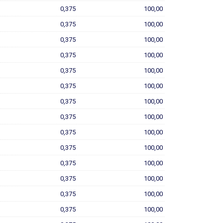
0,375
100,00
0,375
100,00
0,375
100,00
0,375
100,00
0,375
100,00
0,375
100,00
0,375
100,00
0,375
100,00
0,375
100,00
0,375
100,00
0,375
100,00
0,375
100,00
0,375
100,00
0,375
100,00