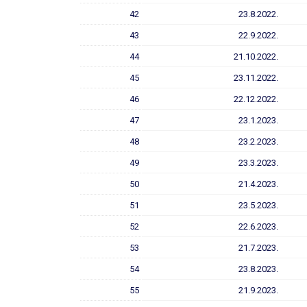
42
23.8.2022.
43
22.9.2022.
44
21.10.2022.
45
23.11.2022.
46
22.12.2022.
47
23.1.2023.
48
23.2.2023.
49
23.3.2023.
50
21.4.2023.
51
23.5.2023.
52
22.6.2023.
53
21.7.2023.
54
23.8.2023.
55
21.9.2023.