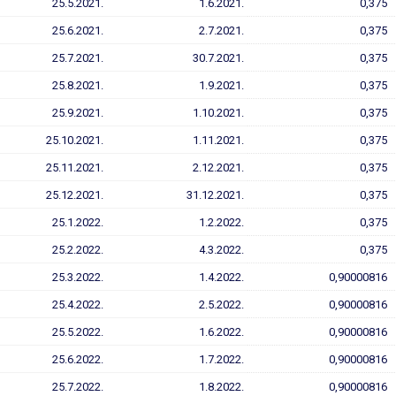
25.5.2021.
1.6.2021.
0,375
25.6.2021.
2.7.2021.
0,375
25.7.2021.
30.7.2021.
0,375
25.8.2021.
1.9.2021.
0,375
25.9.2021.
1.10.2021.
0,375
25.10.2021.
1.11.2021.
0,375
25.11.2021.
2.12.2021.
0,375
25.12.2021.
31.12.2021.
0,375
25.1.2022.
1.2.2022.
0,375
25.2.2022.
4.3.2022.
0,375
25.3.2022.
1.4.2022.
0,90000816
25.4.2022.
2.5.2022.
0,90000816
25.5.2022.
1.6.2022.
0,90000816
25.6.2022.
1.7.2022.
0,90000816
25.7.2022.
1.8.2022.
0,90000816