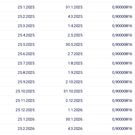
25.1.2025.
31.1.2025.
0,90000816
25.2.2025.
4.3.2025.
0,90000816
25.3.2025.
1.4.2025.
0,90000816
25.4.2025.
2.5.2025.
0,90000816
25.5.2025.
30.5.2025.
0,90000816
25.6.2025.
2.7.2025.
0,90000816
25.7.2025.
1.8.2025.
0,90000816
25.8.2025.
1.9.2025.
0,90000816
25.9.2025.
2.10.2025.
0,90000816
25.10.2025.
31.10.2025.
0,90000816
25.11.2025.
2.12.2025.
0,90000816
25.12.2025.
1.1.2026.
0,90000816
25.1.2026.
30.1.2026.
0,90000816
25.2.2026.
4.3.2026.
0,90000816