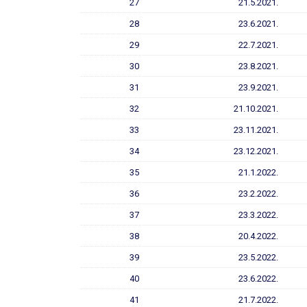
27
21.5.2021.
28
23.6.2021.
29
22.7.2021.
30
23.8.2021.
31
23.9.2021.
32
21.10.2021.
33
23.11.2021.
34
23.12.2021.
35
21.1.2022.
36
23.2.2022.
37
23.3.2022.
38
20.4.2022.
39
23.5.2022.
40
23.6.2022.
41
21.7.2022.