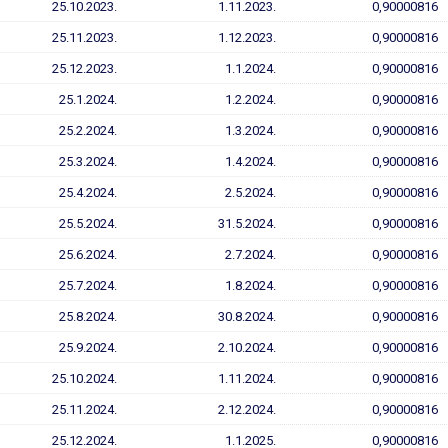
25.10.2023.
1.11.2023.
0,90000816
25.11.2023.
1.12.2023.
0,90000816
25.12.2023.
1.1.2024.
0,90000816
25.1.2024.
1.2.2024.
0,90000816
25.2.2024.
1.3.2024.
0,90000816
25.3.2024.
1.4.2024.
0,90000816
25.4.2024.
2.5.2024.
0,90000816
25.5.2024.
31.5.2024.
0,90000816
25.6.2024.
2.7.2024.
0,90000816
25.7.2024.
1.8.2024.
0,90000816
25.8.2024.
30.8.2024.
0,90000816
25.9.2024.
2.10.2024.
0,90000816
25.10.2024.
1.11.2024.
0,90000816
25.11.2024.
2.12.2024.
0,90000816
25.12.2024.
1.1.2025.
0,90000816