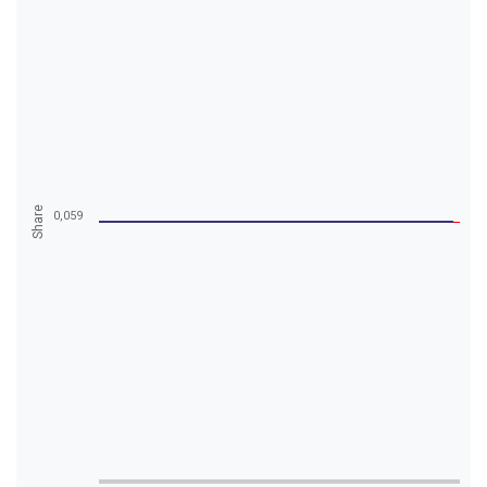
Share
0,059