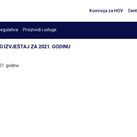
Komisija za HOV
Cent
egulativa
Proizvodi i usluge
I IZVJEŠTAJ ZA 2021. GODINU
21. godinu