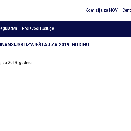
Komisija za HOV
Cent
egulativa
Proizvodi i usluge
INANSIJSKI IZVJEŠTAJ ZA 2019. GODINU
aj za 2019. godinu