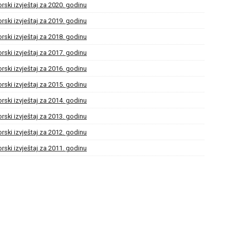
rski izvještaj za 2020. godinu
rski izvještaj za 2019. godinu
rski izvještaj za 2018. godinu
rski izvještaj za 2017. godinu
rski izvještaj za 2016. godinu
rski izvještaj za 2015. godinu
rski izvještaj za 2014. godinu
rski izvještaj za 2013. godinu
rski izvještaj za 2012. godinu
rski izvještaj za 2011. godinu