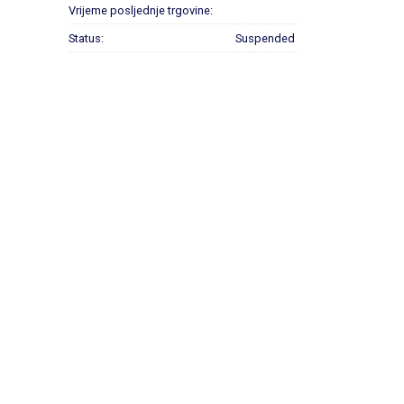
Vrijeme posljednje trgovine:
Status:
Suspended