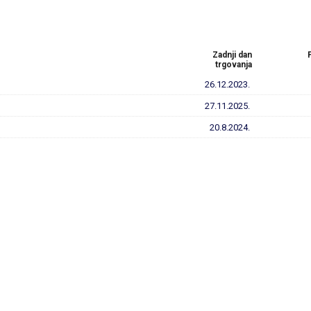
Zadnji dan
trgovanja
26.12.2023.
27.11.2025.
20.8.2024.