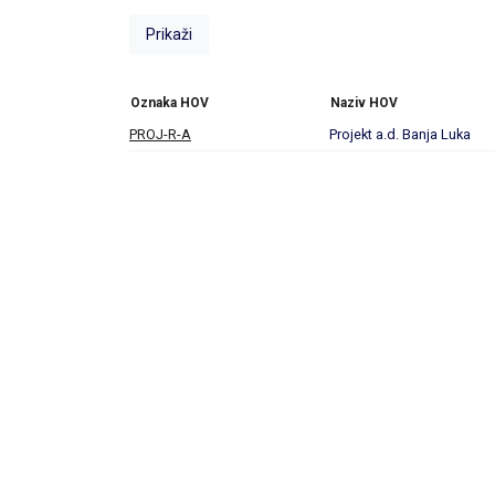
Oznaka HOV
Naziv HOV
PROJ-R-A
Projekt a.d. Banja Luka