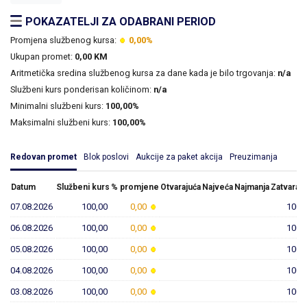
POKAZATELJI ZA ODABRANI PERIOD
Promjena službenog kursa:
0,00%
Ukupan promet:
0,00 KM
Aritmetička sredina službenog kursa za dane kada je bilo trgovanja:
n/a
Službeni kurs ponderisan količinom:
n/a
Minimalni službeni kurs:
100,00%
Maksimalni službeni kurs:
100,00%
Redovan promet
Blok poslovi
Aukcije za paket akcija
Preuzimanja
Datum
Službeni kurs
% promjene
Otvarajuća
Najveća
Najmanja
Zatvaraju
07.08.2026
100,00
0,00
100,
06.08.2026
100,00
0,00
100,
05.08.2026
100,00
0,00
100,
04.08.2026
100,00
0,00
100,
03.08.2026
100,00
0,00
100,