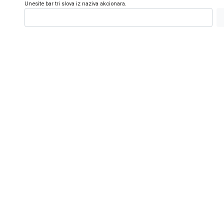
Unesite bar tri slova iz naziva akcionara.