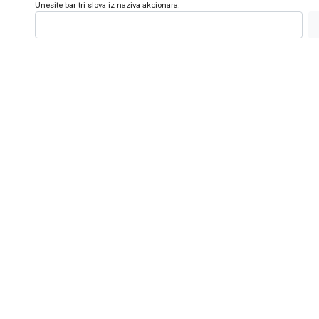
Unesite bar tri slova iz naziva akcionara.