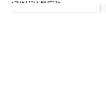
Unesite bar tri slova iz naziva akcionara.