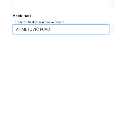
Akcionari
Unesite bar tri slova iz naziva akcionara.