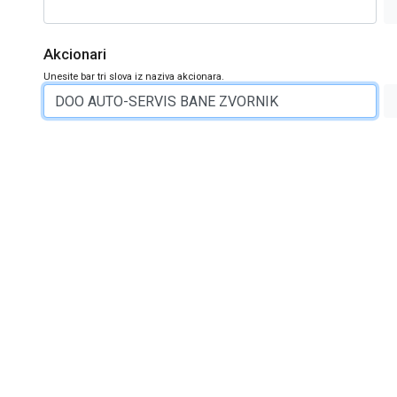
Akcionari
Unesite bar tri slova iz naziva akcionara.