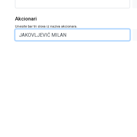
Akcionari
Unesite bar tri slova iz naziva akcionara.