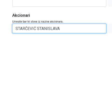
Akcionari
Unesite bar tri slova iz naziva akcionara.