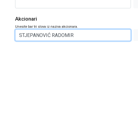
Akcionari
Unesite bar tri slova iz naziva akcionara.