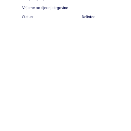
Vrijeme posljednje trgovine:
Status:
Delisted