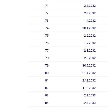
71
2.2.2032.
72
2.3.2032.
73
1.4.2032.
74
30.4.2032.
75
2.6.2032.
76
1.7.2032.
77
2.8.2032.
78
2.9.2032.
79
30.9.2032.
80
2.11.2032.
81
2.12.2032.
82
31.12.2032.
83
2.2.2033.
84
2.3.2033.