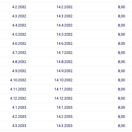
4.2.2032.
14.2.2032.
8,00
4.3.2032.
14.3.2032.
8,00
4.4.2032.
14.4.2032.
8,00
4.5.2032.
14.5.2032.
8,00
4.6.2032.
14.6.2032.
8,00
4.7.2032.
14.7.2032.
8,00
4.8.2032.
14.8.2032.
8,00
4.9.2032.
14.9.2032.
8,00
4.10.2032.
14.10.2032.
8,00
4.11.2032.
14.11.2032.
8,00
4.12.2032.
14.12.2032.
8,00
4.1.2033.
14.1.2033.
8,00
4.2.2033.
14.2.2033.
8,00
4.3.2033.
14.3.2033.
8,00