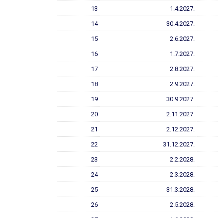
13
1.4.2027.
14
30.4.2027.
15
2.6.2027.
16
1.7.2027.
17
2.8.2027.
18
2.9.2027.
19
30.9.2027.
20
2.11.2027.
21
2.12.2027.
22
31.12.2027.
23
2.2.2028.
24
2.3.2028.
25
31.3.2028.
26
2.5.2028.