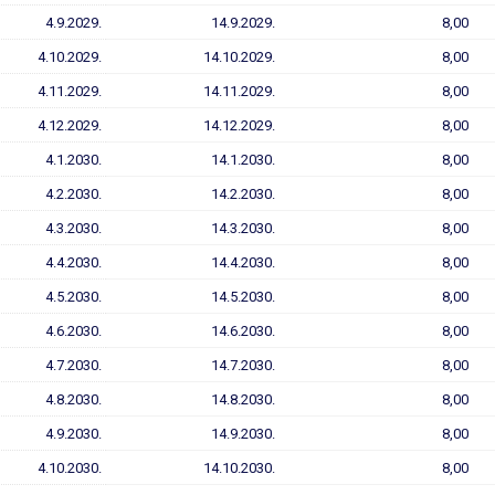
4.9.2029.
14.9.2029.
8,00
4.10.2029.
14.10.2029.
8,00
4.11.2029.
14.11.2029.
8,00
4.12.2029.
14.12.2029.
8,00
4.1.2030.
14.1.2030.
8,00
4.2.2030.
14.2.2030.
8,00
4.3.2030.
14.3.2030.
8,00
4.4.2030.
14.4.2030.
8,00
4.5.2030.
14.5.2030.
8,00
4.6.2030.
14.6.2030.
8,00
4.7.2030.
14.7.2030.
8,00
4.8.2030.
14.8.2030.
8,00
4.9.2030.
14.9.2030.
8,00
4.10.2030.
14.10.2030.
8,00