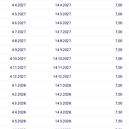
4.4.2027.
14.4.2027.
7,00
4.5.2027.
14.5.2027.
7,00
4.6.2027.
14.6.2027.
7,00
4.7.2027.
14.7.2027.
7,00
4.8.2027.
14.8.2027.
7,00
4.9.2027.
14.9.2027.
7,00
4.10.2027.
14.10.2027.
7,00
4.11.2027.
14.11.2027.
7,00
4.12.2027.
14.12.2027.
7,00
4.1.2028.
14.1.2028.
7,00
4.2.2028.
14.2.2028.
7,00
4.3.2028.
14.3.2028.
7,00
4.4.2028.
14.4.2028.
7,50
4.5.2028.
14.5.2028.
7,50