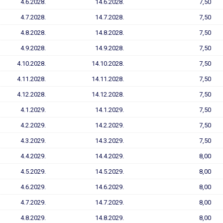
4.6.2028.
14.6.2028.
7,50
4.7.2028.
14.7.2028.
7,50
4.8.2028.
14.8.2028.
7,50
4.9.2028.
14.9.2028.
7,50
4.10.2028.
14.10.2028.
7,50
4.11.2028.
14.11.2028.
7,50
4.12.2028.
14.12.2028.
7,50
4.1.2029.
14.1.2029.
7,50
4.2.2029.
14.2.2029.
7,50
4.3.2029.
14.3.2029.
7,50
4.4.2029.
14.4.2029.
8,00
4.5.2029.
14.5.2029.
8,00
4.6.2029.
14.6.2029.
8,00
4.7.2029.
14.7.2029.
8,00
4.8.2029.
14.8.2029.
8,00