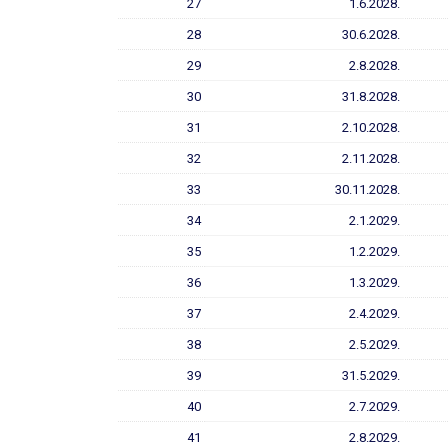
27
1.6.2028.
28
30.6.2028.
29
2.8.2028.
30
31.8.2028.
31
2.10.2028.
32
2.11.2028.
33
30.11.2028.
34
2.1.2029.
35
1.2.2029.
36
1.3.2029.
37
2.4.2029.
38
2.5.2029.
39
31.5.2029.
40
2.7.2029.
41
2.8.2029.