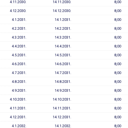
4.11.2030.
14.11.2030.
8,00
4.12.2030.
14.12.2030.
8,00
4.1.2031.
14.1.2031.
8,00
4.2.2031.
14.2.2031.
8,00
4.3.2031.
14.3.2031.
8,00
4.4.2031.
14.4.2031.
8,00
4.5.2031.
14.5.2031.
8,00
4.6.2031.
14.6.2031.
8,00
4.7.2031.
14.7.2031.
8,00
4.8.2031.
14.8.2031.
8,00
4.9.2031.
14.9.2031.
8,00
4.10.2031.
14.10.2031.
8,00
4.11.2031.
14.11.2031.
8,00
4.12.2031.
14.12.2031.
8,00
4.1.2032.
14.1.2032.
8,00