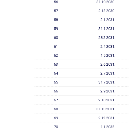
56
31.10.2030.
57
2.12.2030.
58
2.1.2031.
59
31.1.2031.
60
28.2.2031.
61
2.4.2031.
62
1.5.2031.
63
2.6.2031.
64
2.7.2031.
65
31.7.2031.
66
2.9.2031.
67
2.10.2031.
68
31.10.2031.
69
2.12.2031.
70
1.1.2032.