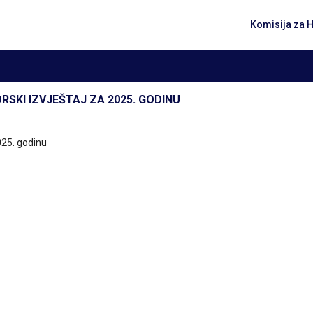
Komisija za 
ORSKI IZVJEŠTAJ ZA 2025. GODINU
2025. godinu