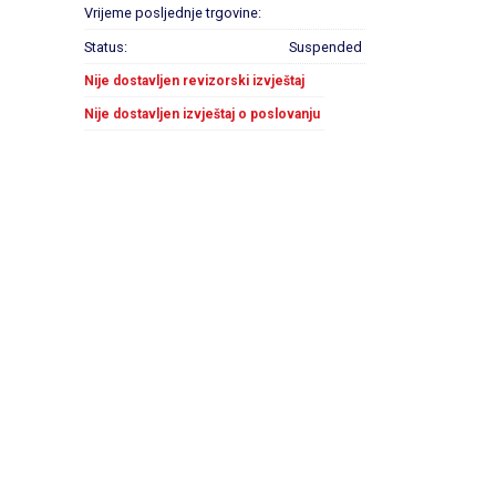
Vrijeme posljednje trgovine:
Status:
Suspended
Nije dostavljen revizorski izvještaj
Nije dostavljen izvještaj o poslovanju