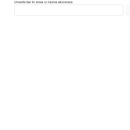
Unesite bar tri slova iz naziva akcionara.