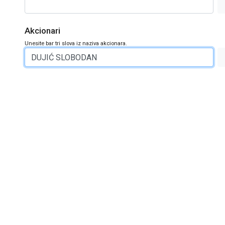
Akcionari
Unesite bar tri slova iz naziva akcionara.