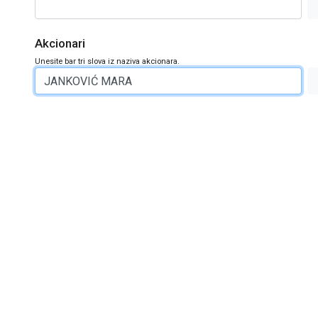
Akcionari
Unesite bar tri slova iz naziva akcionara.