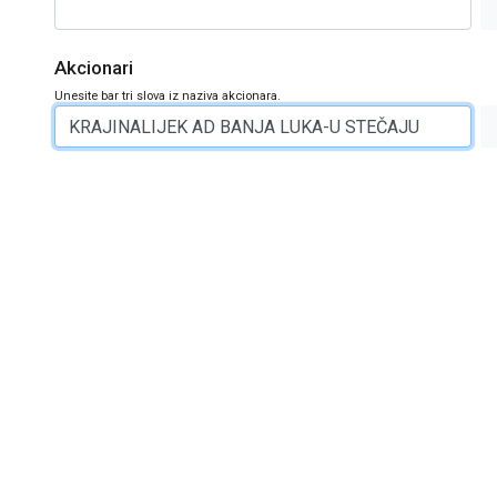
Akcionari
Unesite bar tri slova iz naziva akcionara.