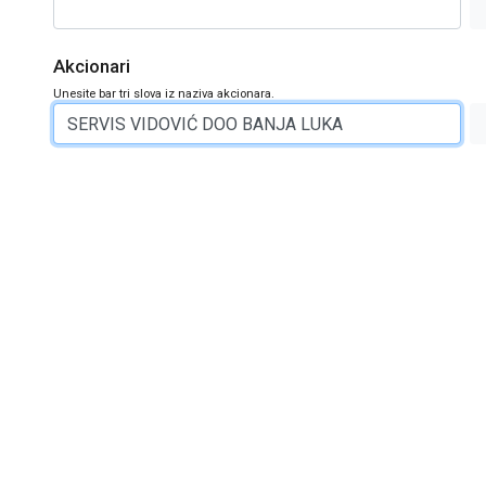
Akcionari
Unesite bar tri slova iz naziva akcionara.