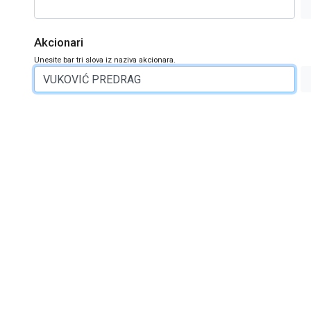
Akcionari
Unesite bar tri slova iz naziva akcionara.