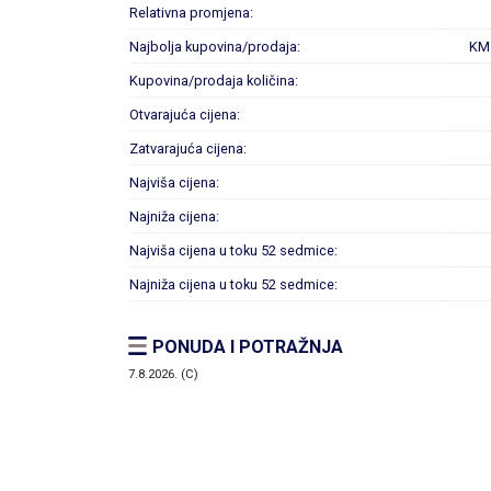
Relativna promjena:
Najbolja kupovina/prodaja:
KM
Kupovina/prodaja količina:
Otvarajuća cijena:
Zatvarajuća cijena:
Najviša cijena:
Najniža cijena:
Najviša cijena u toku 52 sedmice:
Najniža cijena u toku 52 sedmice:
PONUDA I POTRAŽNJA
7.8.2026. (C)