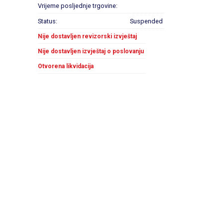
Vrijeme posljednje trgovine:
Status:
Suspended
Nije dostavljen revizorski izvještaj
Nije dostavljen izvještaj o poslovanju
Otvorena likvidacija