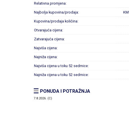
Relativna promjena:
Najbolja kupovina/prodaja:
KM
Kupovina/prodaja količina:
Otvarajuća cijena:
Zatvarajuća cijena:
Najviša cijena:
Najniža cijena:
Najviša cijena u toku 52 sedmice:
Najniža cijena u toku 52 sedmice:
PONUDA I POTRAŽNJA
7.8.2026. (C)