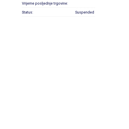
Vrijeme posljednje trgovine:
Status:
Suspended