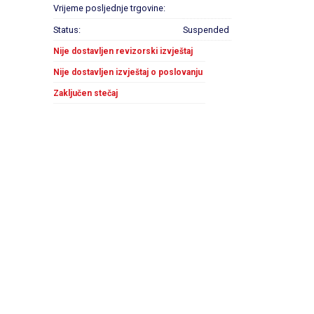
Vrijeme posljednje trgovine:
Status:
Suspended
Nije dostavljen revizorski izvještaj
Nije dostavljen izvještaj o poslovanju
Zaključen stečaj