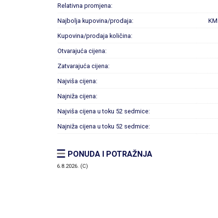
Relativna promjena:
Najbolja kupovina/prodaja:
KM
Kupovina/prodaja količina:
Otvarajuća cijena:
Zatvarajuća cijena:
Najviša cijena:
Najniža cijena:
Najviša cijena u toku 52 sedmice:
Najniža cijena u toku 52 sedmice:
PONUDA I POTRAŽNJA
6.8.2026. (C)