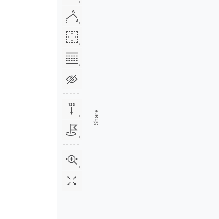
Share