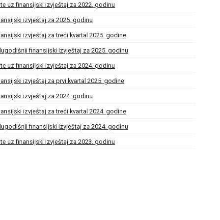
te uz finansijski izvještaj za 2022. godinu
nansijski izvještaj za 2025. godinu
nansijski izvještaj za treći kvartal 2025. godine
lugodišnji finansijski izvještaj za 2025. godinu
te uz finansijski izvještaj za 2024. godinu
nansijski izvještaj za prvi kvartal 2025. godine
nansijski izvještaj za 2024. godinu
nansijski izvještaj za treći kvartal 2024. godine
lugodišnji finansijski izvještaj za 2024. godinu
te uz finansijski izvještaj za 2023. godinu