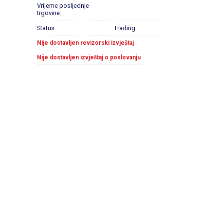
Vrijeme posljednje
trgovine:
Status:
Trading
Nije dostavljen revizorski izvještaj
Nije dostavljen izvještaj o poslovanju