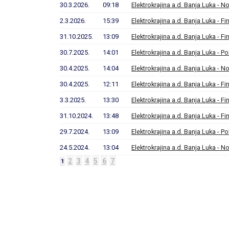
30.3.2026.
09:18
Elektrokrajina a.d. Banja Luka - No
2.3.2026.
15:39
Elektrokrajina a.d. Banja Luka - Fi
31.10.2025.
13:09
Elektrokrajina a.d. Banja Luka - Fi
30.7.2025.
14:01
Elektrokrajina a.d. Banja Luka - Po
30.4.2025.
14:04
Elektrokrajina a.d. Banja Luka - No
30.4.2025.
12:11
Elektrokrajina a.d. Banja Luka - Fi
3.3.2025.
13:30
Elektrokrajina a.d. Banja Luka - Fi
31.10.2024.
13:48
Elektrokrajina a.d. Banja Luka - Fi
29.7.2024.
13:09
Elektrokrajina a.d. Banja Luka - Po
24.5.2024.
13:04
Elektrokrajina a.d. Banja Luka - No
2
3
4
5
6
7
1