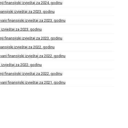
ji finansijski izvještaj za 2024. godinu
nansijski izvještaj za 2023. godinu
ani finansijski izvještaj za 2023. godinu
i izvještaj za 2023. godinu
ji finansijski izvještaj za 2023. godinu
nansijski izvještaj za 2022. godinu
ani finansijski izvještaj za 2022. godinu
i izvještaj za 2022. godinu
ji finansijski izvještaj za 2022. godinu
ani finansijski izvještaj za 2021. godinu