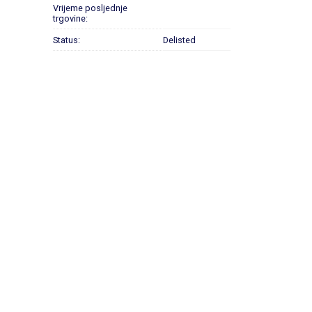
Vrijeme posljednje
trgovine:
Status:
Delisted