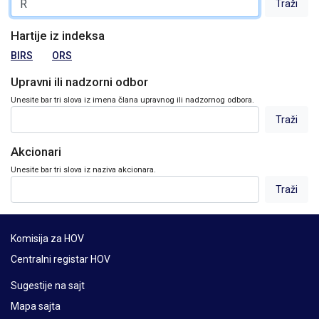
Hartije iz indeksa
BIRS
ORS
Upravni ili nadzorni odbor
Unesite bar tri slova iz imena člana upravnog ili nadzornog odbora.
Akcionari
Unesite bar tri slova iz naziva akcionara.
Komisija za HOV
Centralni registar HOV
Sugestije na sajt
Mapa sajta