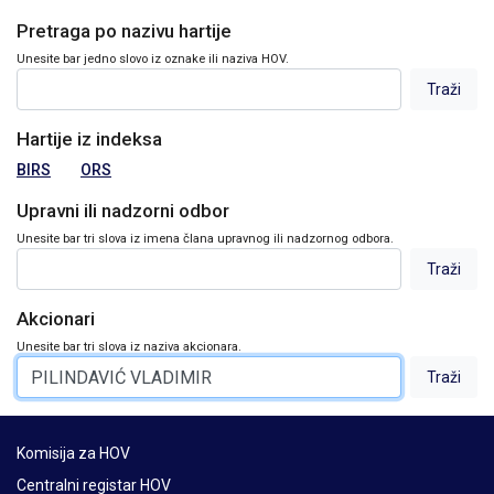
Pretraga po nazivu hartije
Unesite bar jedno slovo iz oznake ili naziva HOV.
Hartije iz indeksa
BIRS
ORS
Upravni ili nadzorni odbor
Unesite bar tri slova iz imena člana upravnog ili nadzornog odbora.
Akcionari
Unesite bar tri slova iz naziva akcionara.
Komisija za HOV
Centralni registar HOV